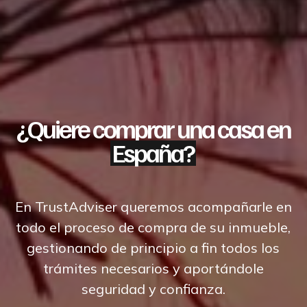
¿Quiere comprar una casa en
España?
En TrustAdviser queremos acompañarle en
todo el proceso de compra de su inmueble,
gestionando de principio a fin todos los
trámites necesarios y aportándole
seguridad y confianza.